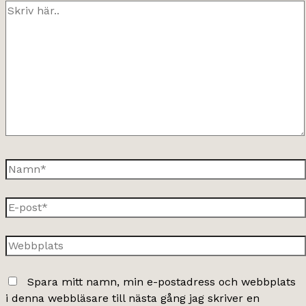
Skriv
här..
Namn*
E-
post*
Webbplats
Spara mitt namn, min e-postadress och webbplats
i denna webbläsare till nästa gång jag skriver en