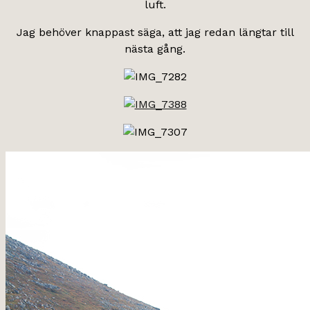
luft.
Jag behöver knappast säga, att jag redan längtar till
nästa gång.