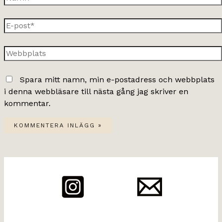
E-
post*
Webbplats
Spara mitt namn, min e-postadress och webbplats
i denna webbläsare till nästa gång jag skriver en
kommentar.