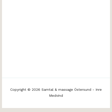
Copyright © 2026 Samtal & massage Östersund - Inre
Medvind