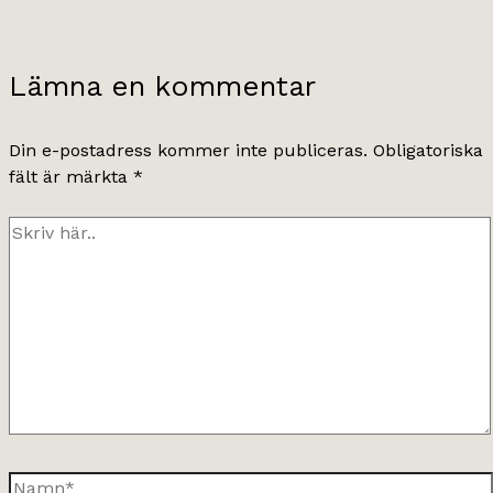
Lämna en kommentar
Din e-postadress kommer inte publiceras.
Obligatoriska
fält är märkta
*
Skriv
här..
Namn*