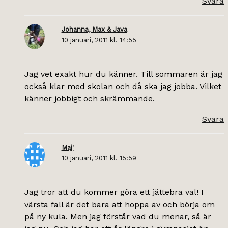
Svara
Johanna, Max & Java
10 januari, 2011 kl. 14:55
Jag vet exakt hur du känner. Till sommaren är jag
också klar med skolan och då ska jag jobba. Vilket
känner jobbigt och skrämmande.
Svara
Maj'
10 januari, 2011 kl. 15:59
Jag tror att du kommer göra ett jättebra val! I
värsta fall är det bara att hoppa av och börja om
på ny kula. Men jag förstår vad du menar, så är