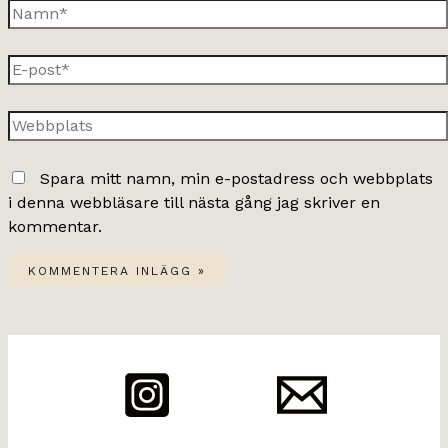
Namn*
E-
post*
Webbplats
Spara mitt namn, min e-postadress och webbplats
i denna webbläsare till nästa gång jag skriver en
kommentar.