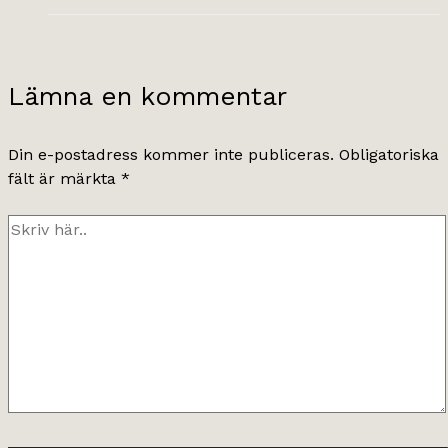
Lämna en kommentar
Din e-postadress kommer inte publiceras.
Obligatoriska
fält är märkta
*
Skriv
här..