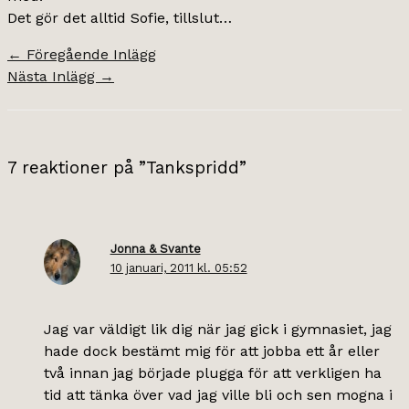
Det gör det alltid Sofie, tillslut…
←
Föregående Inlägg
Nästa Inlägg
→
7 reaktioner på ”Tankspridd”
Jonna & Svante
10 januari, 2011 kl. 05:52
Jag var väldigt lik dig när jag gick i gymnasiet, jag
hade dock bestämt mig för att jobba ett år eller
två innan jag började plugga för att verkligen ha
tid att tänka över vad jag ville bli och sen mogna i