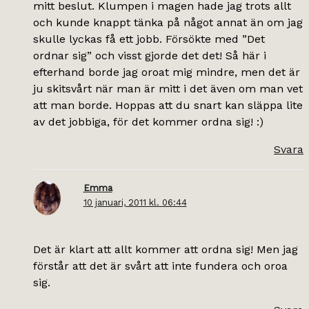
mitt beslut. Klumpen i magen hade jag trots allt
och kunde knappt tänka på något annat än om jag
skulle lyckas få ett jobb. Försökte med ”Det
ordnar sig” och visst gjorde det det! Så här i
efterhand borde jag oroat mig mindre, men det är
ju skitsvårt när man är mitt i det även om man vet
att man borde. Hoppas att du snart kan släppa lite
av det jobbiga, för det kommer ordna sig! :)
Svara
Emma
10 januari, 2011 kl. 06:44
Det är klart att allt kommer att ordna sig! Men jag
förstår att det är svårt att inte fundera och oroa
sig.