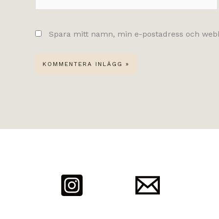
Spara mitt namn, min e-postadress och webbp