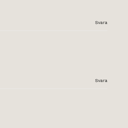
Svara
Svara