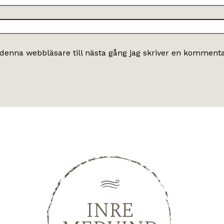
denna webbläsare till nästa gång jag skriver en kommenta