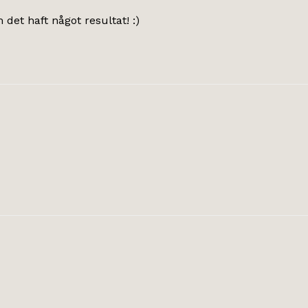
et haft något resultat! :)