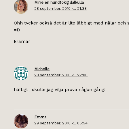
Mirre en hundtokig dalkulla
28 september, 2010 kl. 21:38
Ohh tycker också det är lite läbbigt med nålar och 
=D
kramar
Michelle
28 september, 2010 kl. 22:00
häftigt , skulle jag vilja prova någon gång!
Emma
29 september, 2010 kl. 05:54