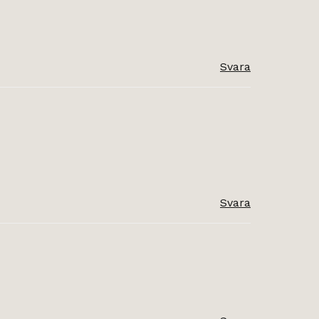
Svara
Svara