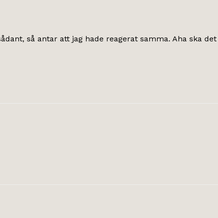
sådant, så antar att jag hade reagerat samma. Aha ska det 