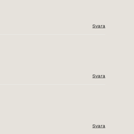
Svara
Svara
Svara