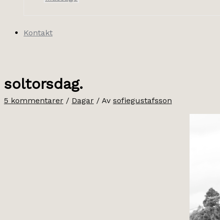
Kontakt
soltorsdag.
5 kommentarer
/
Dagar
/ Av
sofiegustafsson