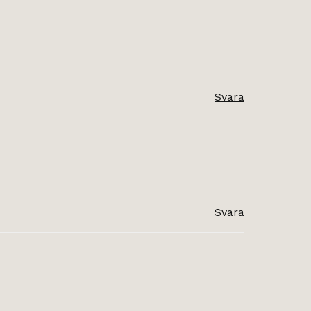
Svara
Svara