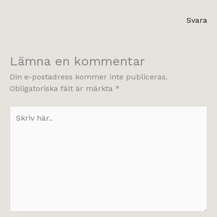
Svara
Lämna en kommentar
Din e-postadress kommer inte publiceras.
Obligatoriska fält är märkta
*
Skriv
här..