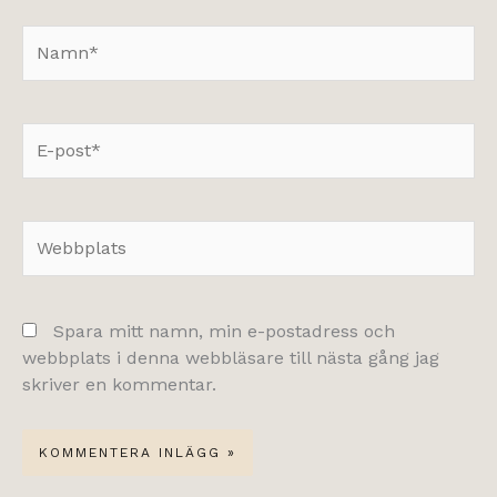
Namn*
E-
post*
Webbplats
Spara mitt namn, min e-postadress och
webbplats i denna webbläsare till nästa gång jag
skriver en kommentar.