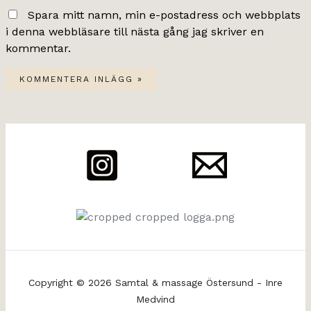
Spara mitt namn, min e-postadress och webbplats
i denna webbläsare till nästa gång jag skriver en
kommentar.
Copyright © 2026 Samtal & massage Östersund - Inre
Medvind