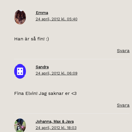
Emma
24 april, 2012 kl. 05:40
Han är så fin! :)
Svara
Sandra
24 april, 2012 kl. 06:09
Fina Elvin! Jag saknar er <3
Svara
Johanna, Max & Java
24 april, 2012 kl. 18:03