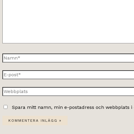
Namn*
E-
post*
Webbplats
Spara mitt namn, min e-postadress och webbplats i 