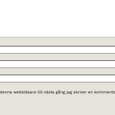
denna webbläsare till nästa gång jag skriver en kommenta