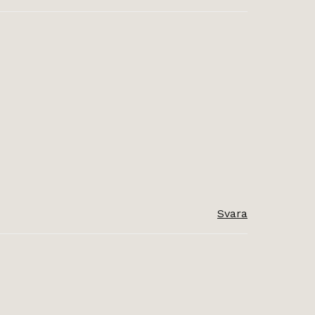
Svara