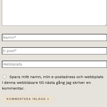
Namn*
E-
post*
Webbplats
Spara mitt namn, min e-postadress och webbplats
i denna webbläsare till nästa gång jag skriver en
kommentar.