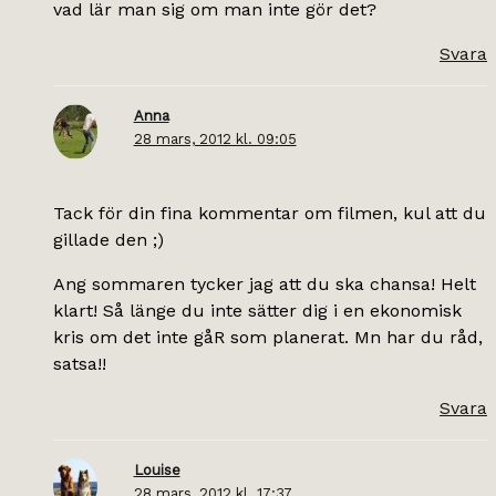
vad lär man sig om man inte gör det?
Svara
Anna
28 mars, 2012 kl. 09:05
Tack för din fina kommentar om filmen, kul att du
gillade den ;)
Ang sommaren tycker jag att du ska chansa! Helt
klart! Så länge du inte sätter dig i en ekonomisk
kris om det inte gåR som planerat. Mn har du råd,
satsa!!
Svara
Louise
28 mars, 2012 kl. 17:37