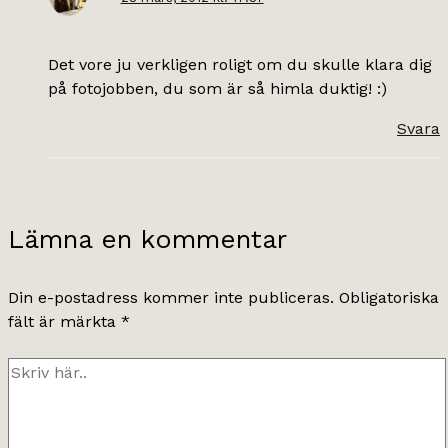
Det vore ju verkligen roligt om du skulle klara dig
på fotojobben, du som är så himla duktig! :)
Svara
Lämna en kommentar
Din e-postadress kommer inte publiceras.
Obligatoriska
fält är märkta
*
Skriv
här..