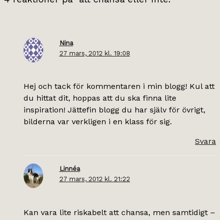
Nina
27 mars, 2012 kl. 19:08
Hej och tack för kommentaren i min blogg! Kul att
du hittat dit, hoppas att du ska finna lite
inspiration! Jättefin blogg du har själv för övrigt,
bilderna var verkligen i en klass för sig.
Svara
Linnéa
27 mars, 2012 kl. 21:22
Kan vara lite riskabelt att chansa, men samtidigt –