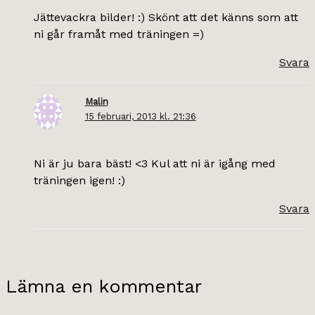
Jättevackra bilder! :) Skönt att det känns som att
ni går framåt med träningen =)
Svara
Malin
15 februari, 2013 kl. 21:36
Ni är ju bara bäst! <3 Kul att ni är igång med
träningen igen! :)
Svara
Lämna en kommentar