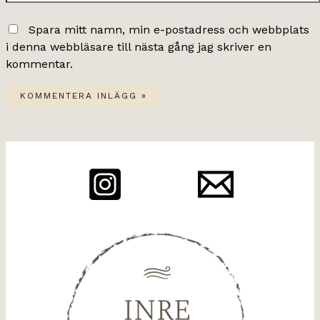
Spara mitt namn, min e-postadress och webbplats
i denna webbläsare till nästa gång jag skriver en
kommentar.