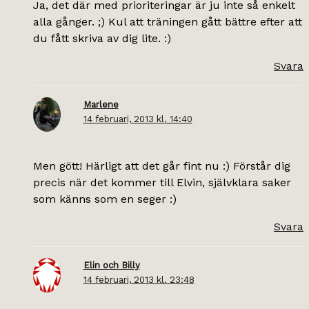
Ja, det där med prioriteringar är ju inte så enkelt
alla gånger. ;) Kul att träningen gått bättre efter att
du fått skriva av dig lite. :)
Svara
Marlene
14 februari, 2013 kl. 14:40
Men gött! Härligt att det går fint nu :) Förstår dig
precis när det kommer till Elvin, självklara saker
som känns som en seger :)
Svara
Elin och Billy
14 februari, 2013 kl. 23:48