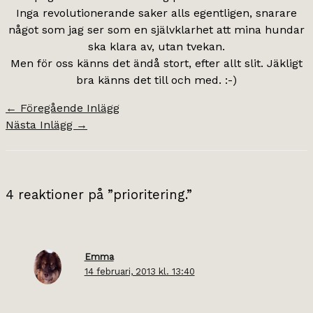
Inga revolutionerande saker alls egentligen, snarare
något som jag ser som en självklarhet att mina hundar
ska klara av, utan tvekan.
Men för oss känns det ändå stort, efter allt slit. Jäkligt
bra känns det till och med. :-)
←
Föregående Inlägg
Nästa Inlägg
→
4 reaktioner på ”prioritering.”
Emma
14 februari, 2013 kl. 13:40