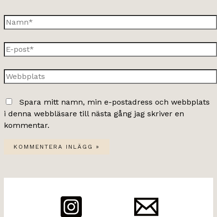
Namn*
E-
post*
Webbplats
Spara mitt namn, min e-postadress och webbplats
i denna webbläsare till nästa gång jag skriver en
kommentar.