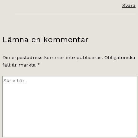
Svara
Lämna en kommentar
Din e-postadress kommer inte publiceras.
Obligatoriska
fält är märkta
*
Skriv
här..