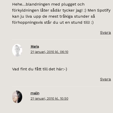
Hehe…blandningen med plugget och
förkyldningen låter sådär tycker jag! :) Men Spotify
kan ju liva upp de mest tråkiga stunder så
förhoppningsvis står du ut en stund till! :)
Svara
Maria
21 januari, 2010 kl. 06:10
Vad fint du fått till det här:-)
Svara
malin
21 januari, 2010 kl. 10:50