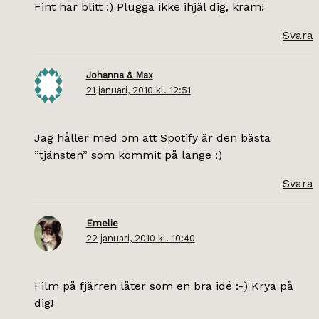
Fint här blitt :) Plugga ikke ihjäl dig, kram!
Svara
Johanna & Max
21 januari, 2010 kl. 12:51
Jag håller med om att Spotify är den bästa
”tjänsten” som kommit på länge :)
Svara
Emelie
22 januari, 2010 kl. 10:40
Film på fjärren låter som en bra idé :-) Krya på
dig!