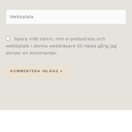
Webbplats
Spara mitt namn, min e-postadress och
webbplats i denna webbläsare till nästa gång jag
skriver en kommentar.