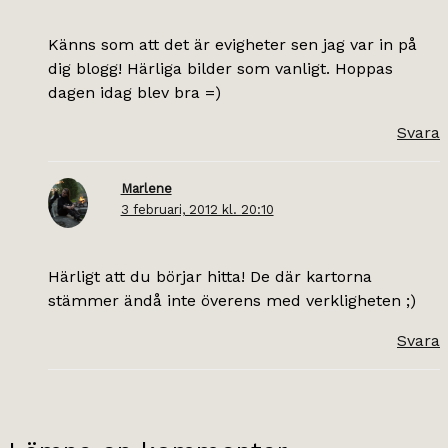
Känns som att det är evigheter sen jag var in på
dig blogg! Härliga bilder som vanligt. Hoppas
dagen idag blev bra =)
Svara
Marlene
3 februari, 2012 kl. 20:10
Härligt att du börjar hitta! De där kartorna
stämmer ändå inte överens med verkligheten ;)
Svara