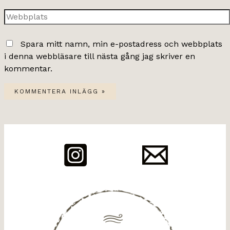
Webbplats
Spara mitt namn, min e-postadress och webbplats
i denna webbläsare till nästa gång jag skriver en
kommentar.