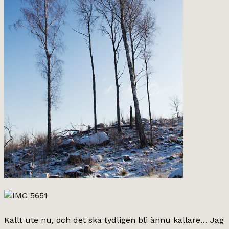
Kallt ute nu, och det ska tydligen bli ännu kallare… Jag