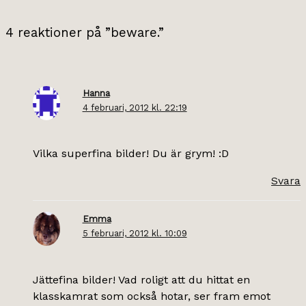
4 reaktioner på ”beware.”
Hanna
4 februari, 2012 kl. 22:19
Vilka superfina bilder! Du är grym! :D
Svara
Emma
5 februari, 2012 kl. 10:09
Jättefina bilder! Vad roligt att du hittat en
klasskamrat som också hotar, ser fram emot