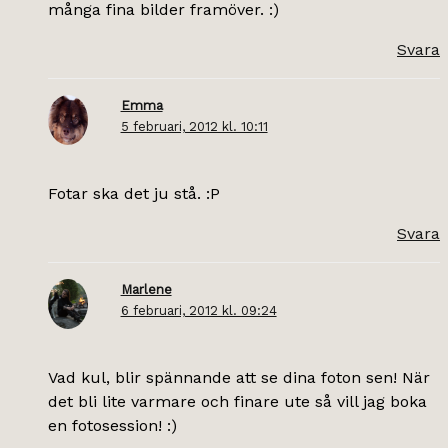
många fina bilder framöver. :)
Svara
Emma
5 februari, 2012 kl. 10:11
Fotar ska det ju stå. :P
Svara
Marlene
6 februari, 2012 kl. 09:24
Vad kul, blir spännande att se dina foton sen! När
det bli lite varmare och finare ute så vill jag boka
en fotosession! :)