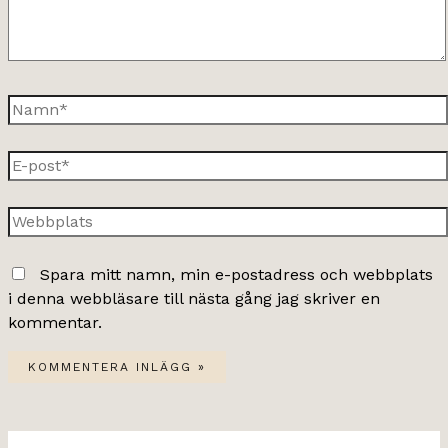
Namn*
E-
post*
Webbplats
Spara mitt namn, min e-postadress och webbplats
i denna webbläsare till nästa gång jag skriver en
kommentar.