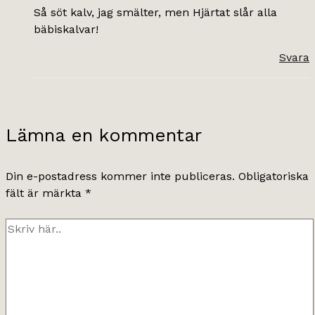
Så söt kalv, jag smälter, men Hjärtat slår alla
bäbiskalvar!
Svara
Lämna en kommentar
Din e-postadress kommer inte publiceras.
Obligatoriska
fält är märkta
*
Skriv
här..