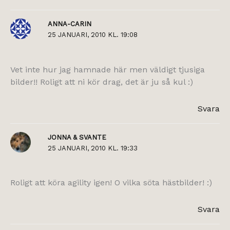
ANNA-CARIN
25 JANUARI, 2010 KL. 19:08
Vet inte hur jag hamnade här men väldigt tjusiga
bilder!! Roligt att ni kör drag, det är ju så kul :)
Svara
JONNA & SVANTE
25 JANUARI, 2010 KL. 19:33
Roligt att köra agility igen! O vilka söta hästbilder! :)
Svara