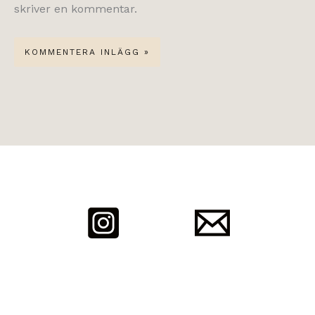
skriver en kommentar.