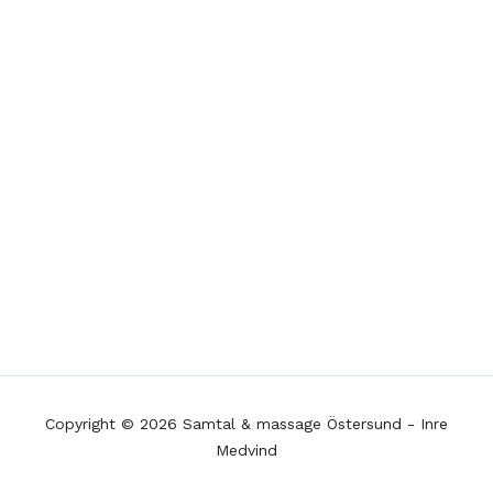
Copyright © 2026 Samtal & massage Östersund - Inre
Medvind