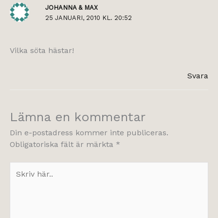
JOHANNA & MAX
25 JANUARI, 2010 KL. 20:52
Vilka söta hästar!
Svara
Lämna en kommentar
Din e-postadress kommer inte publiceras.
Obligatoriska fält är märkta
*
Skriv
här..