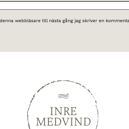
denna webbläsare till nästa gång jag skriver en kommenta