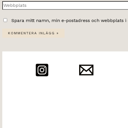
Webbplats
Spara mitt namn, min e-postadress och webbplats i 