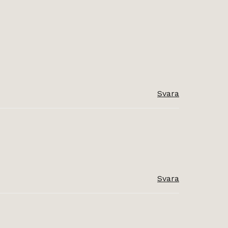
Svara
Svara