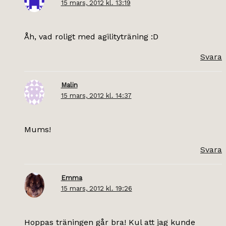
15 mars, 2012 kl. 13:19
Åh, vad roligt med agilityträning :D
Svara
Malin
15 mars, 2012 kl. 14:37
Mums!
Svara
Emma
15 mars, 2012 kl. 19:26
Hoppas träningen går bra! Kul att jag kunde