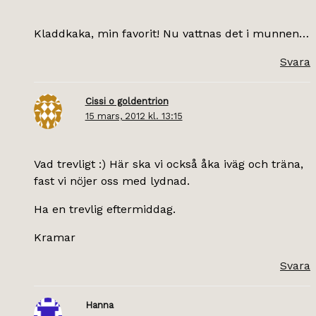
Kladdkaka, min favorit! Nu vattnas det i munnen…
Svara
Cissi o goldentrion
15 mars, 2012 kl. 13:15
Vad trevligt :) Här ska vi också åka iväg och träna,
fast vi nöjer oss med lydnad.
Ha en trevlig eftermiddag.
Kramar
Svara
Hanna