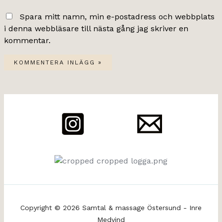
Spara mitt namn, min e-postadress och webbplats
i denna webbläsare till nästa gång jag skriver en
kommentar.
Copyright © 2026 Samtal & massage Östersund - Inre
Medvind