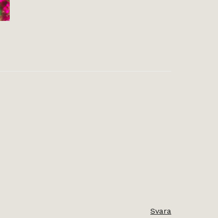
Svara