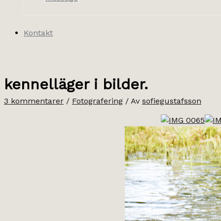
Kontakt
kennelläger i bilder.
3 kommentarer
/
Fotografering
/ Av
sofiegustafsson