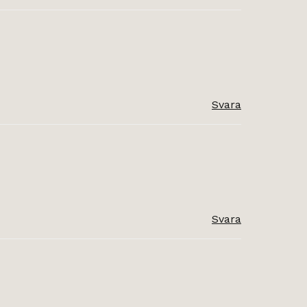
Svara
Svara