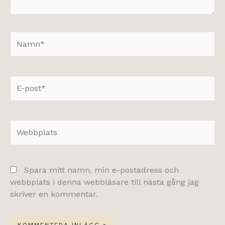
Namn*
E-
post*
Webbplats
Spara mitt namn, min e-postadress och
webbplats i denna webbläsare till nästa gång jag
skriver en kommentar.