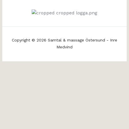
Copyright © 2026 Samtal & massage Östersund - Inre
Medvind