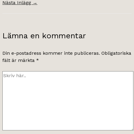
Nästa Inlägg
→
Lämna en kommentar
Din e-postadress kommer inte publiceras.
Obligatoriska
fält är märkta
*
Skriv
här..