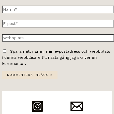
Namn*
E-
post*
Webbplats
Spara mitt namn, min e-postadress och webbplats
i denna webbläsare till nästa gång jag skriver en
kommentar.