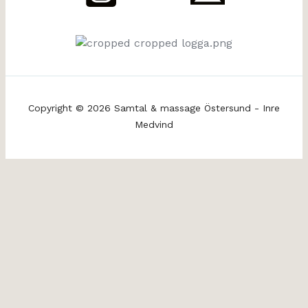
Copyright © 2026 Samtal & massage Östersund - Inre
Medvind