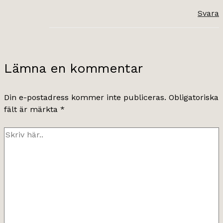
Svara
Lämna en kommentar
Din e-postadress kommer inte publiceras.
Obligatoriska
fält är märkta
*
Skriv
här..