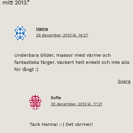
mitt 2013.”
Hanna
29 december, 2013 kl. 14:27
Underbara bilder, massor med värme och
fantastiska färger. Vackert helt enkelt och inte alls
för långt :)
Svara
Sofie
30 december, 2013 kl. 17:21
Tack Hanna! :-) Det värmer!