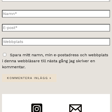
Namn*
E-
post*
Webbplats
Spara mitt namn, min e-postadress och webbplats
i denna webbläsare till nästa gång jag skriver en
kommentar.