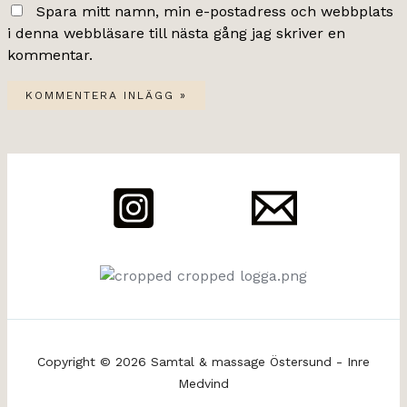
Spara mitt namn, min e-postadress och webbplats
i denna webbläsare till nästa gång jag skriver en
kommentar.
Copyright © 2026 Samtal & massage Östersund - Inre
Medvind