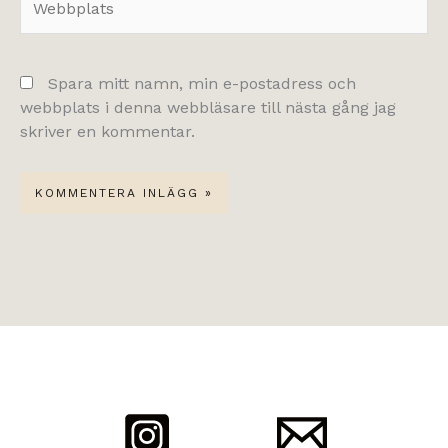
Spara mitt namn, min e-postadress och
webbplats i denna webbläsare till nästa gång jag
skriver en kommentar.