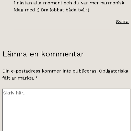
i nästan alla moment och du var mer harmonisk
idag med ;) Bra jobbat båda två :)
Svara
Lämna en kommentar
Din e-postadress kommer inte publiceras.
Obligatoriska
fält är märkta
*
Skriv
här..