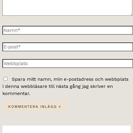
Namn*
E-
post*
Webbplats
Spara mitt namn, min e-postadress och webbplats
i denna webbläsare till nästa gång jag skriver en
kommentar.