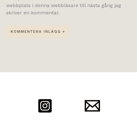
webbplats i denna webbläsare till nästa gång jag
skriver en kommentar.