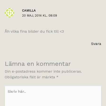
CAMILLA
20 MAJ, 2014 KL. 08:09
Åh vilka fina bilder du fick till <3
Svara
Lämna en kommentar
Din e-postadress kommer inte publiceras.
Obligatoriska fält är märkta
*
Skriv
här..