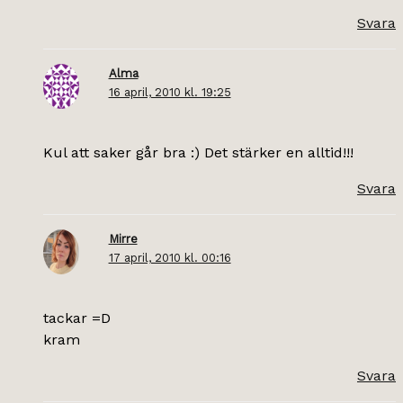
Svara
Alma
16 april, 2010 kl. 19:25
Kul att saker går bra :) Det stärker en alltid!!!
Svara
Mirre
17 april, 2010 kl. 00:16
tackar =D
kram
Svara