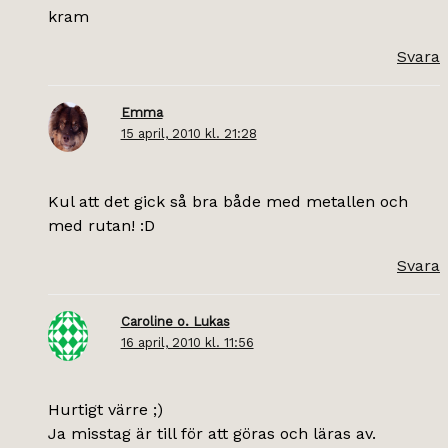
kram
Svara
Emma
15 april, 2010 kl. 21:28
Kul att det gick så bra både med metallen och
med rutan! :D
Svara
Caroline o. Lukas
16 april, 2010 kl. 11:56
Hurtigt värre ;)
Ja misstag är till för att göras och läras av.