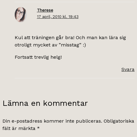
Therese
17 april, 2010 kl. 19:43
Kul att träningen går bra! Och man kan lära sig
otroligt mycket av ”misstag” :)
Fortsatt trevlig helg!
Svara
Lämna en kommentar
Din e-postadress kommer inte publiceras.
Obligatoriska
fält är märkta
*