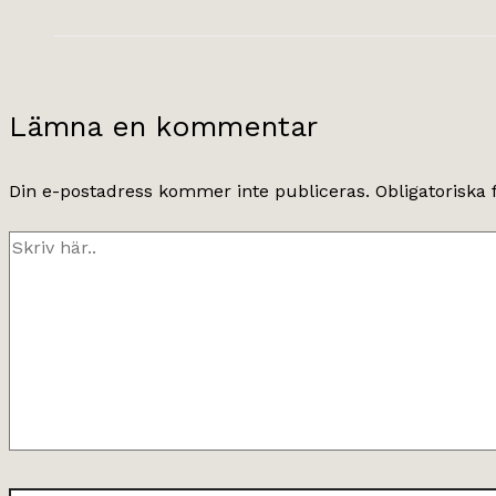
Lämna en kommentar
Din e-postadress kommer inte publiceras.
Obligatoriska 
Skriv
här..