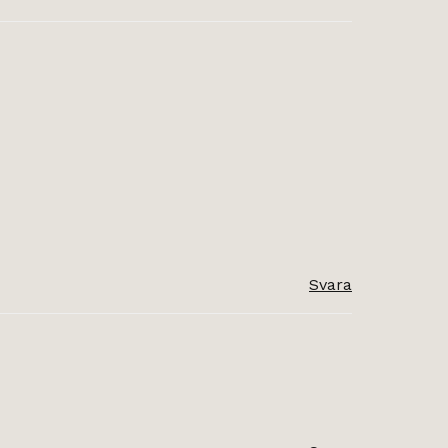
Svara