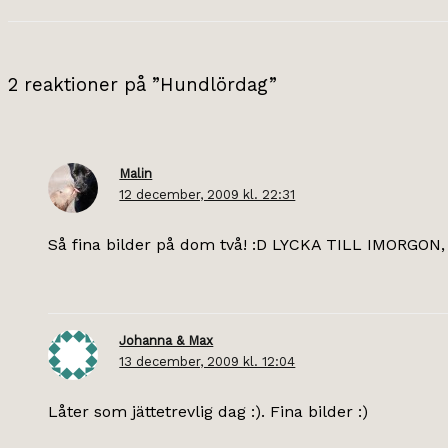
2 reaktioner på ”Hundlördag”
Malin
12 december, 2009 kl. 22:31
Så fina bilder på dom två! :D LYCKA TILL IMORGON,
Johanna & Max
13 december, 2009 kl. 12:04
Låter som jättetrevlig dag :). Fina bilder :)