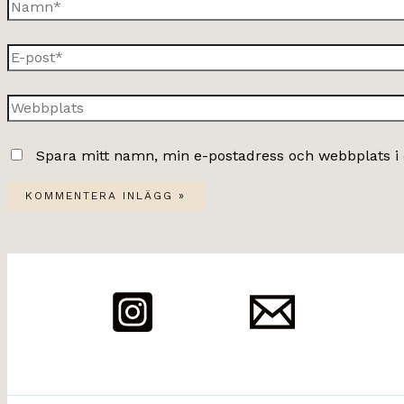
Namn*
E-
post*
Webbplats
Spara mitt namn, min e-postadress och webbplats i 