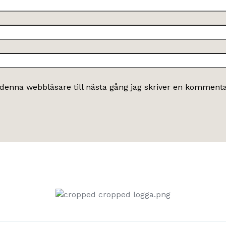
denna webbläsare till nästa gång jag skriver en kommenta