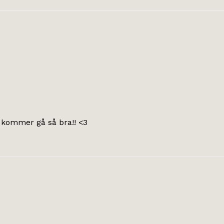
 kommer gå så bra!! <3