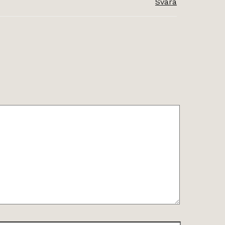
Svara