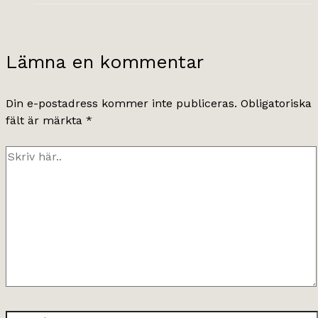
Lämna en kommentar
Din e-postadress kommer inte publiceras.
Obligatoriska
fält är märkta
*
Skriv
här..