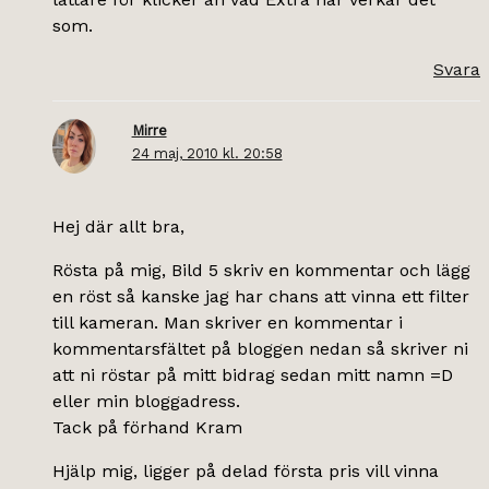
som.
Svara
Mirre
24 maj, 2010 kl. 20:58
Hej där allt bra,
Rösta på mig, Bild 5 skriv en kommentar och lägg
en röst så kanske jag har chans att vinna ett filter
till kameran. Man skriver en kommentar i
kommentarsfältet på bloggen nedan så skriver ni
att ni röstar på mitt bidrag sedan mitt namn =D
eller min bloggadress.
Tack på förhand Kram
Hjälp mig, ligger på delad första pris vill vinna