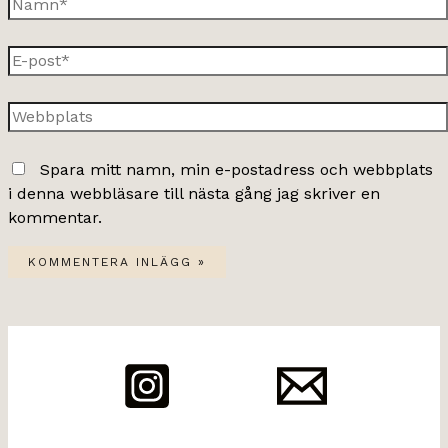
Namn*
E-
post*
Webbplats
Spara mitt namn, min e-postadress och webbplats
i denna webbläsare till nästa gång jag skriver en
kommentar.