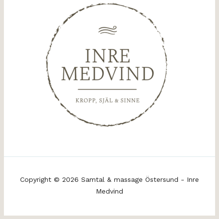
Copyright © 2026 Samtal & massage Östersund - Inre
Medvind