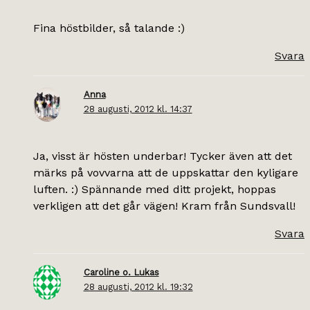
Fina höstbilder, så talande :)
Svara
Anna
28 augusti, 2012 kl. 14:37
Ja, visst är hösten underbar! Tycker även att det
märks på vovvarna att de uppskattar den kyligare
luften. :) Spännande med ditt projekt, hoppas
verkligen att det går vägen! Kram från Sundsvall!
Svara
Caroline o. Lukas
28 augusti, 2012 kl. 19:32