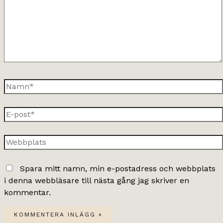
Namn*
E-
post*
Webbplats
Spara mitt namn, min e-postadress och webbplats
i denna webbläsare till nästa gång jag skriver en
kommentar.