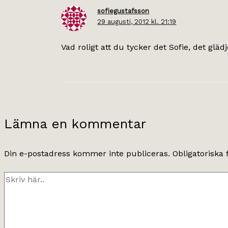
sofiegustafsson
29 augusti, 2012 kl. 21:19
Vad roligt att du tycker det Sofie, det glädj
Lämna en kommentar
Din e-postadress kommer inte publiceras.
Obligatoriska 
Skriv
här..