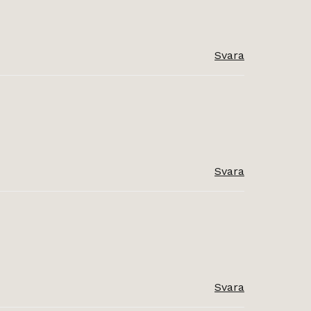
Svara
Svara
Svara