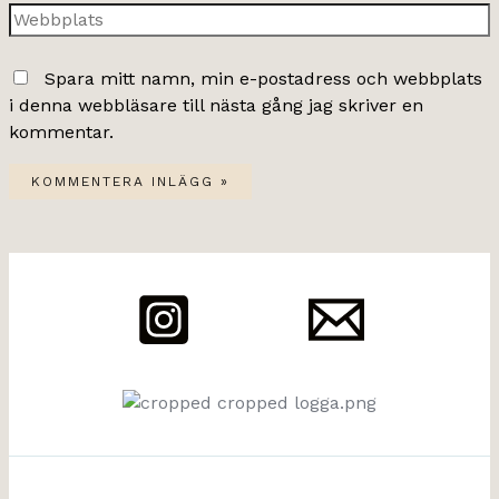
Webbplats
Spara mitt namn, min e-postadress och webbplats
i denna webbläsare till nästa gång jag skriver en
kommentar.