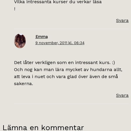
Vilka intressanta kurser du verkar läsa
!
Svara
Emma
9 november, 2011 kl. 06:34
Det låter verkligen som en intressant kurs. :)
Och nog kan man lära mycket av hundarna allt,
att leva i nuet och vara glad över även de små
sakerna.
Svara
Lämna en kommentar