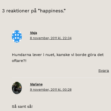
3 reaktioner på ”happiness.”
Maja
8 november, 2011 kl. 22:34
Hundarna lever i nuet, kanske vi borde göra det
oftare?!
Svara
Marlene
9 november, 2011 kl. 00:28
Så sant så!