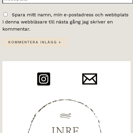
Spara mitt namn, min e-postadress och webbplats
i denna webbläsare till nästa gång jag skriver en
kommentar.