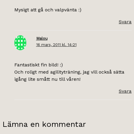
Mysigt att gå och valpvänta :)
Svara
Malou
16 mars, 2011 kl. 14:21
Fantastiskt fin bild! :)
Och roligt med agilityträning, jag vill också sätta
igång lite smått nu till våren!
Svara
Lämna en kommentar