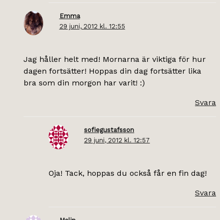
Emma
29 juni, 2012 kl. 12:55
Jag håller helt med! Mornarna är viktiga för hur
dagen fortsätter! Hoppas din dag fortsätter lika
bra som din morgon har varit! :)
Svara
sofiegustafsson
29 juni, 2012 kl. 12:57
Oja! Tack, hoppas du också får en fin dag!
Svara