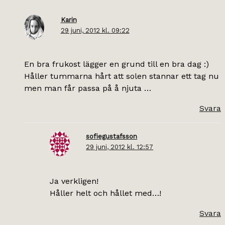
Karin
29 juni, 2012 kl. 09:22
En bra frukost lägger en grund till en bra dag :)
Håller tummarna hårt att solen stannar ett tag nu
men man får passa på å njuta …
Svara
sofiegustafsson
29 juni, 2012 kl. 12:57
Ja verkligen!
Håller helt och hållet med…!
Svara