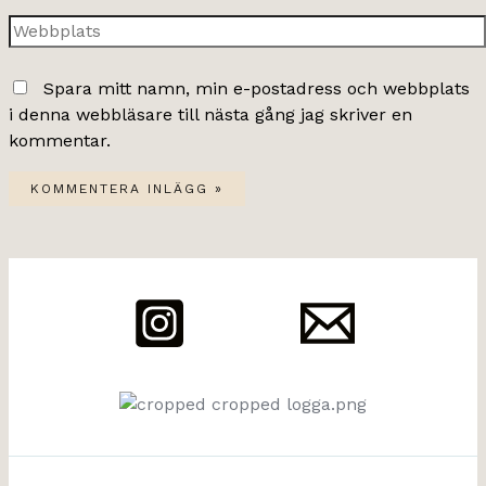
Webbplats
Spara mitt namn, min e-postadress och webbplats
i denna webbläsare till nästa gång jag skriver en
kommentar.