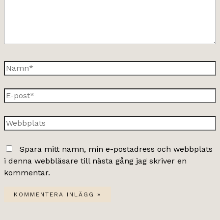
Namn*
E-
post*
Webbplats
Spara mitt namn, min e-postadress och webbplats
i denna webbläsare till nästa gång jag skriver en
kommentar.