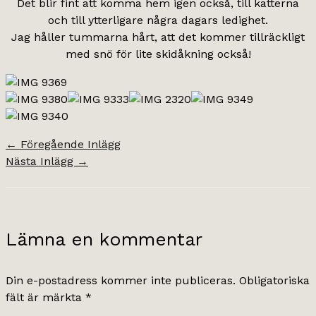
Det blir fint att komma hem igen också, till katterna
och till ytterligare några dagars ledighet.
Jag håller tummarna hårt, att det kommer tillräckligt
med snö för lite skidåkning också!
←
Föregående Inlägg
Nästa Inlägg
→
Lämna en kommentar
Din e-postadress kommer inte publiceras.
Obligatoriska
fält är märkta
*