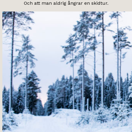
Och att man aldrig ångrar en skidtur.