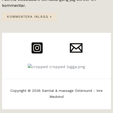
kommentar.
Copyright © 2026 Samtal & massage Östersund - Inre
Medvind