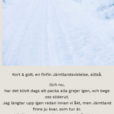
Kort & gott, en finfin Jämtlandsvistelse, alltså.
Och nu,
har det blivit dags att packa alla grejer igen, och bege
oss söderut.
Jag längtar upp igen redan innan vi åkt, men Jämtland
finns ju kvar, som tur är.