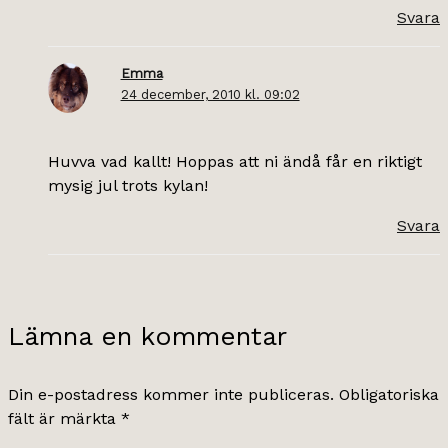
Svara
Emma
24 december, 2010 kl. 09:02
Huvva vad kallt! Hoppas att ni ändå får en riktigt
mysig jul trots kylan!
Svara
Lämna en kommentar
Din e-postadress kommer inte publiceras.
Obligatoriska
fält är märkta
*