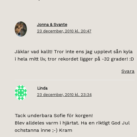
Jonna & Svante
23 december, 2010 kl. 20:47
Jäklar vad kallt! Tror inte ens jag upplevt sån kyla
i hela mitt liv, tror rekordet ligger på -32 grader! :D
Svara
Linda
23 december, 2010 kl. 23:34
Tack underbara Sofie för korgen!
Blev alldeles varm i hjärtat. Ha en riktigt God Jul
ochstanna inne ;-) Kram