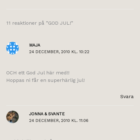
11 reaktioner på ”GOD JUL!”
MAJA
24 DECEMBER, 2010 KL. 10:22
OCH ett God Jul här med!!
Hoppas ni får en superhärlig jul!
Svara
JONNA & SVANTE
24 DECEMBER, 2010 KL. 11:06