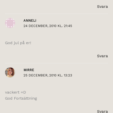
Svara
ANNELI
24 DECEMBER, 2010 KL. 21:45
God jul på er!
Svara
MIRRE
25 DECEMBER, 2010 KL. 13:23
vackert =D
God Fortsättning
Svara