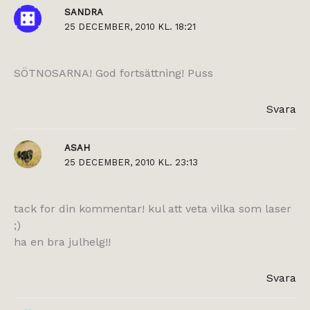
SANDRA
25 DECEMBER, 2010 KL. 18:21
SÖTNOSARNA! God fortsättning! Puss
Svara
ASAH
25 DECEMBER, 2010 KL. 23:13
tack for din kommentar! kul att veta vilka som laser
;)
ha en bra julhelg!!
Svara