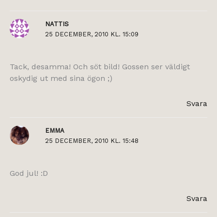
NATTIS
25 DECEMBER, 2010 KL. 15:09
Tack, desamma! Och söt bild! Gossen ser väldigt
oskydig ut med sina ögon ;)
Svara
EMMA
25 DECEMBER, 2010 KL. 15:48
God jul! :D
Svara