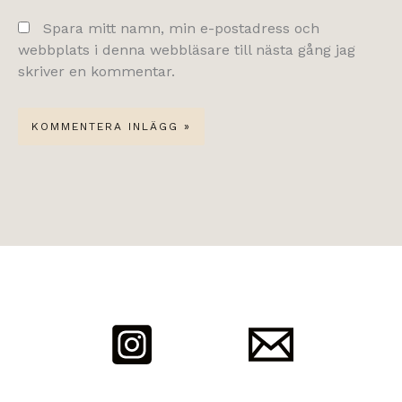
Spara mitt namn, min e-postadress och
webbplats i denna webbläsare till nästa gång jag
skriver en kommentar.