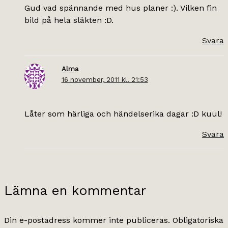
Gud vad spännande med hus planer :). Vilken fin
bild på hela släkten :D.
Svara
Alma
16 november, 2011 kl. 21:53
Låter som härliga och händelserika dagar :D kuul!
Svara
Lämna en kommentar
Din e-postadress kommer inte publiceras.
Obligatoriska