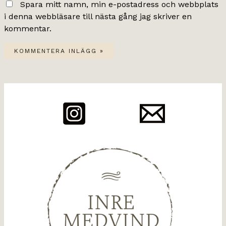
Spara mitt namn, min e-postadress och webbplats
i denna webbläsare till nästa gång jag skriver en
kommentar.