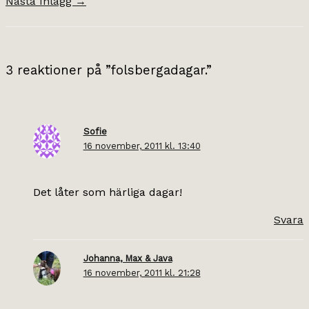
Nästa Inlägg
→
3 reaktioner på ”folsbergadagar.”
Sofie
16 november, 2011 kl. 13:40
Det låter som härliga dagar!
Svara
Johanna, Max & Java
16 november, 2011 kl. 21:28