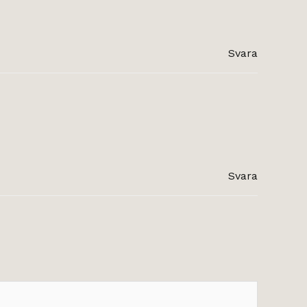
Svara
Svara