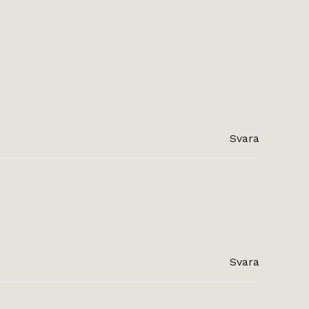
Svara
Svara