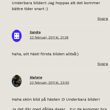
Underbara bilder!! Jag hoppas att det kommer
bättre tider snart :)
Svara
Sandra
23 februari, 2011 kl. 21:36
haha, söt häst! första bilden alltså:)
Svara
Marlene
23 februari, 2011 kl. 23:50
Haha skön bild på hästen :D Underbara bilder!
Ja det där med dåliga dagar… tur de kommer bra