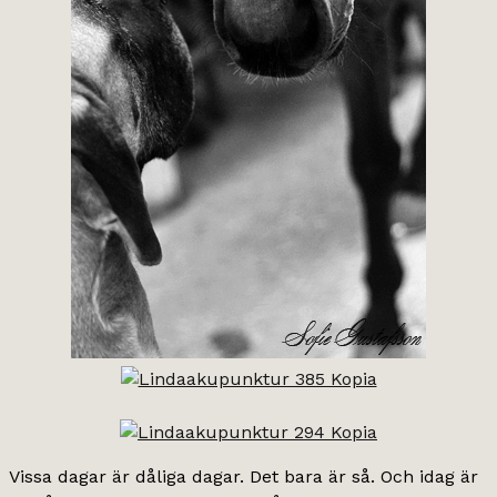
Vissa dagar är dåliga dagar. Det bara är så. Och idag är