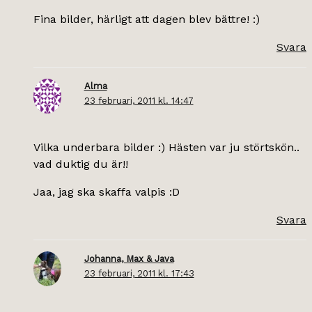
Fina bilder, härligt att dagen blev bättre! :)
Svara
Alma
23 februari, 2011 kl. 14:47
Vilka underbara bilder :) Hästen var ju störtskön..
vad duktig du är!!
Jaa, jag ska skaffa valpis :D
Svara
Johanna, Max & Java
23 februari, 2011 kl. 17:43