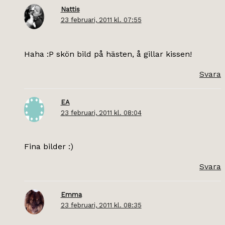
Nattis
23 februari, 2011 kl. 07:55
Haha :P skön bild på hästen, å gillar kissen!
Svara
EA
23 februari, 2011 kl. 08:04
Fina bilder :)
Svara
Emma
23 februari, 2011 kl. 08:35