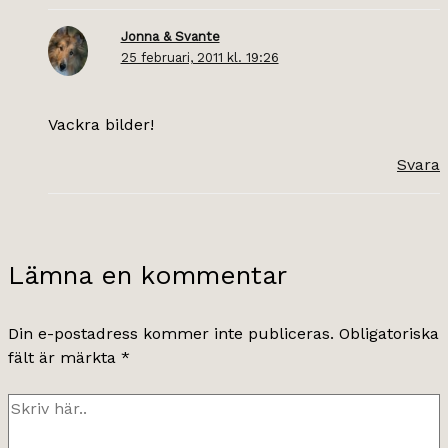
Jonna & Svante
25 februari, 2011 kl. 19:26
Vackra bilder!
Svara
Lämna en kommentar
Din e-postadress kommer inte publiceras.
Obligatoriska
fält är märkta
*
Skriv
här..