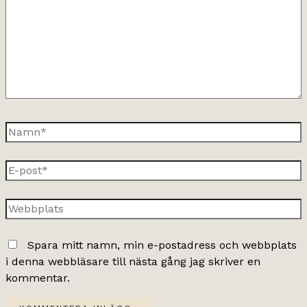
Namn*
E-
post*
Webbplats
Spara mitt namn, min e-postadress och webbplats
i denna webbläsare till nästa gång jag skriver en
kommentar.