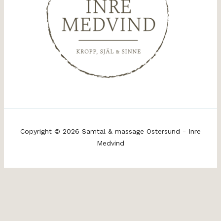
Copyright © 2026 Samtal & massage Östersund - Inre
Medvind