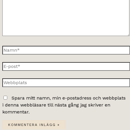
Namn*
E-
post*
Webbplats
Spara mitt namn, min e-postadress och webbplats
i denna webbläsare till nästa gång jag skriver en
kommentar.