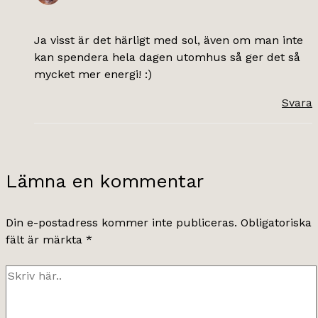
Ja visst är det härligt med sol, även om man inte
kan spendera hela dagen utomhus så ger det så
mycket mer energi! :)
Svara
Lämna en kommentar
Din e-postadress kommer inte publiceras.
Obligatoriska
fält är märkta
*
Skriv
här..