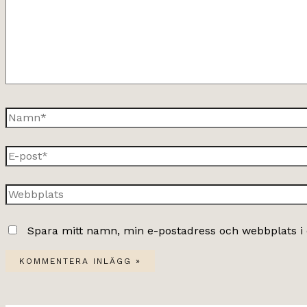
Namn*
E-
post*
Webbplats
Spara mitt namn, min e-postadress och webbplats i 