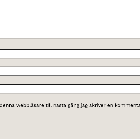
denna webbläsare till nästa gång jag skriver en kommenta