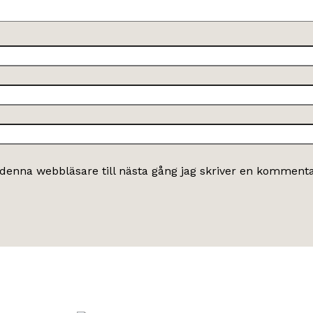
denna webbläsare till nästa gång jag skriver en kommenta