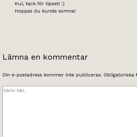
Kul, tack för tipset! :)
Hoppas du kunde somna!
Lämna en kommentar
Din e-postadress kommer inte publiceras.
Obligatoriska 
Skriv
här..