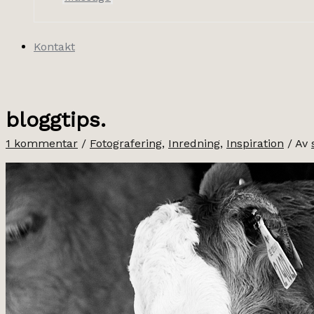
Kontakt
bloggtips.
1 kommentar
/
Fotografering
,
Inredning
,
Inspiration
/ Av