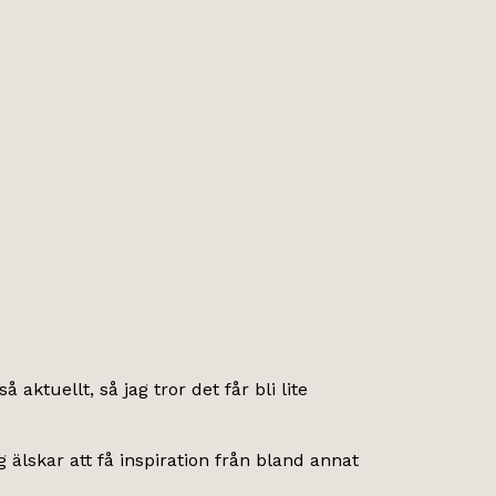
 aktuellt, så jag tror det får bli lite
 älskar att få inspiration från bland annat