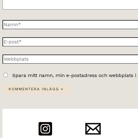
Namn*
E-
post*
Webbplats
Spara mitt namn, min e-postadress och webbplats i 