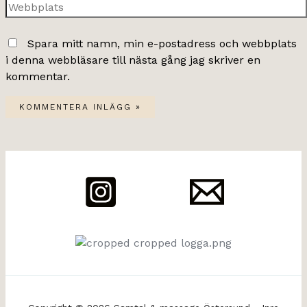
Webbplats
Spara mitt namn, min e-postadress och webbplats
i denna webbläsare till nästa gång jag skriver en
kommentar.