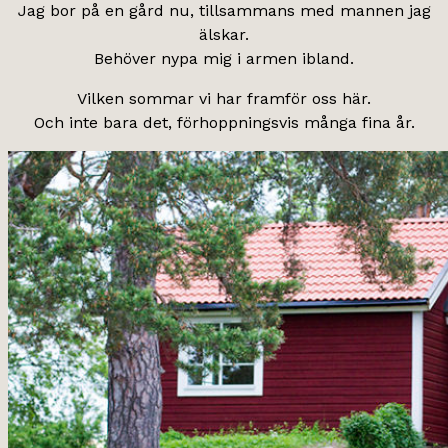
Jag bor på en gård nu, tillsammans med mannen jag
älskar.
Behöver nypa mig i armen ibland.
Vilken sommar vi har framför oss här.
Och inte bara det, förhoppningsvis många fina år.