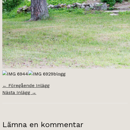
←
Föregående Inlägg
Nästa Inlägg
→
Lämna en kommentar