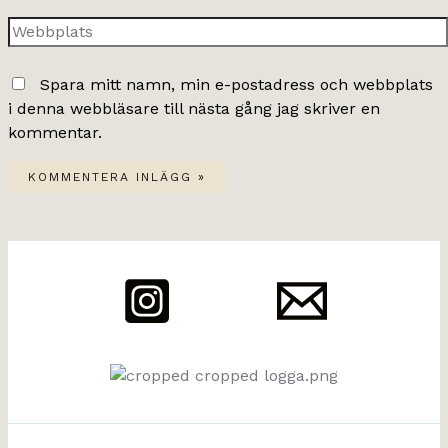
Webbplats
Spara mitt namn, min e-postadress och webbplats
i denna webbläsare till nästa gång jag skriver en
kommentar.