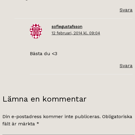
Svara
sofiegustafsson
12 februari, 2014 kl. 09:04
Bästa du <3
Svara
Lämna en kommentar
Din e-postadress kommer inte publiceras.
Obligatoriska
fält är märkta
*