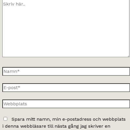
Skriv
här..
Namn*
E-
post*
Webbplats
Spara mitt namn, min e-postadress och webbplats
i denna webbläsare till nästa gång jag skriver en