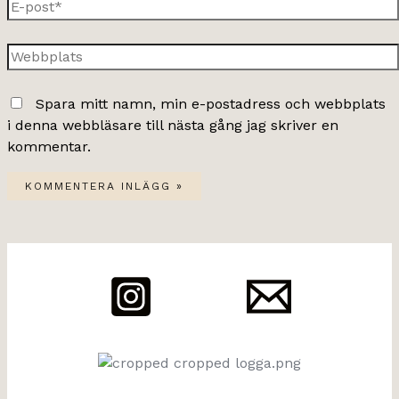
E-
post*
Webbplats
Spara mitt namn, min e-postadress och webbplats
i denna webbläsare till nästa gång jag skriver en
kommentar.