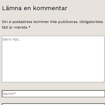
Lämna en kommentar
Din e-postadress kommer inte publiceras.
Obligatoriska
fält är märkta
*
Skriv
här..
Namn*