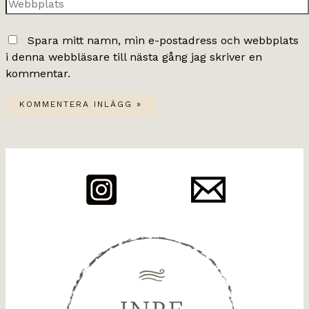
Webbplats
Spara mitt namn, min e-postadress och webbplats
i denna webbläsare till nästa gång jag skriver en
kommentar.